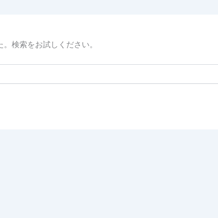
た。検索をお試しください。