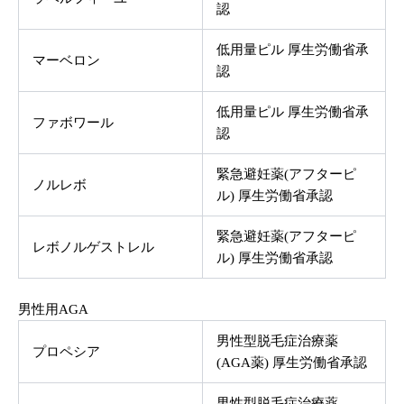
認
低用量ピル 厚生労働省承
マーベロン
認
低用量ピル 厚生労働省承
ファボワール
認
緊急避妊薬(アフターピ
ノルレボ
ル) 厚生労働省承認
緊急避妊薬(アフターピ
レボノルゲストレル
ル) 厚生労働省承認
男性用AGA
男性型脱毛症治療薬
プロペシア
(AGA薬) 厚生労働省承認
男性型脱毛症治療薬