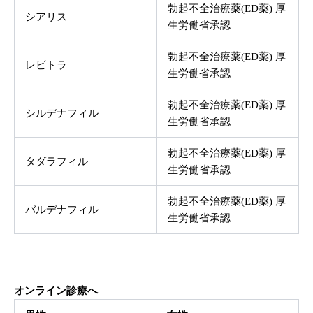
勃起不全治療薬(ED薬) 厚
シアリス
生労働省承認
勃起不全治療薬(ED薬) 厚
レビトラ
生労働省承認
勃起不全治療薬(ED薬) 厚
シルデナフィル
生労働省承認
勃起不全治療薬(ED薬) 厚
タダラフィル
生労働省承認
勃起不全治療薬(ED薬) 厚
バルデナフィル
生労働省承認
オンライン診療へ