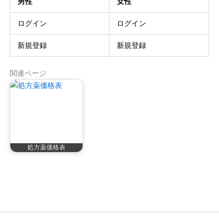
男性
女性
ログイン
ログイン
新規登録
新規登録
関連ページ
処方薬価格表