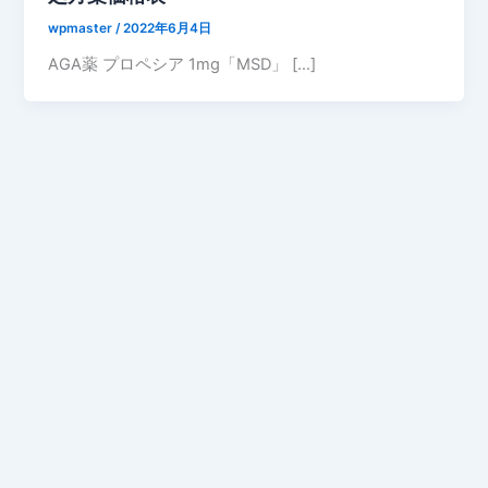
wpmaster
/
2022年6月4日
AGA薬 プロペシア 1mg「MSD」 […]