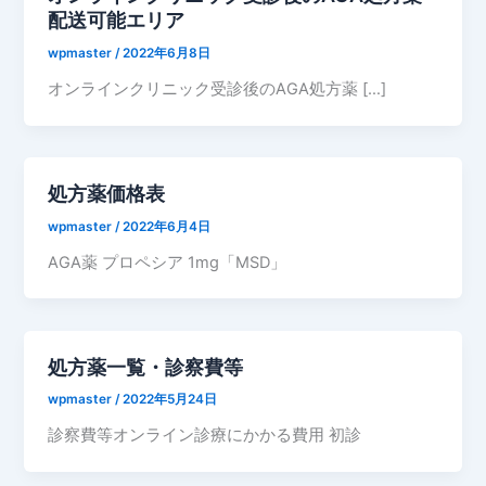
配送可能エリア
wpmaster
/
2022年6月8日
オンラインクリニック受診後のAGA処方薬 […]
処方薬価格表
wpmaster
/
2022年6月4日
AGA薬 プロペシア 1mg「MSD」
処方薬一覧・診察費等
wpmaster
/
2022年5月24日
診察費等オンライン診療にかかる費用 初診