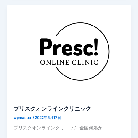
プリスクオンラインクリニック
wpmaster
/
2022年5月17日
プリスクオンラインクリニック 全国何処か