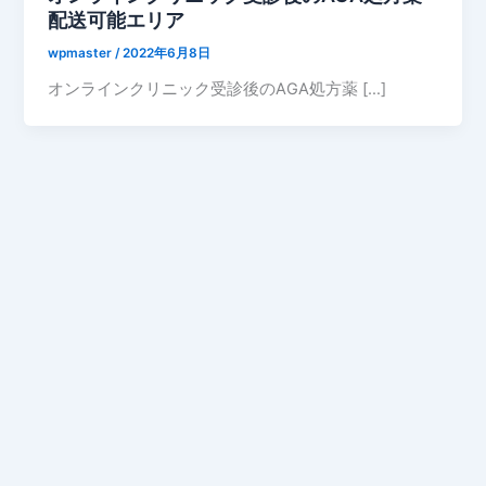
配送可能エリア
wpmaster
/
2022年6月8日
オンラインクリニック受診後のAGA処方薬 […]