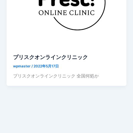
プリスクオンラインクリニック
wpmaster
/
2022年5月17日
プリスクオンラインクリニック 全国何処か