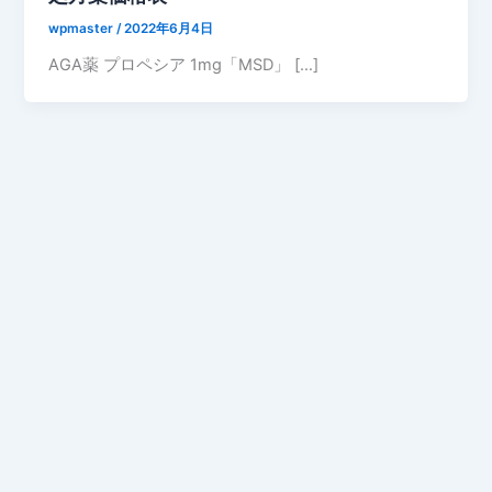
wpmaster
/
2022年6月4日
AGA薬 プロペシア 1mg「MSD」 […]